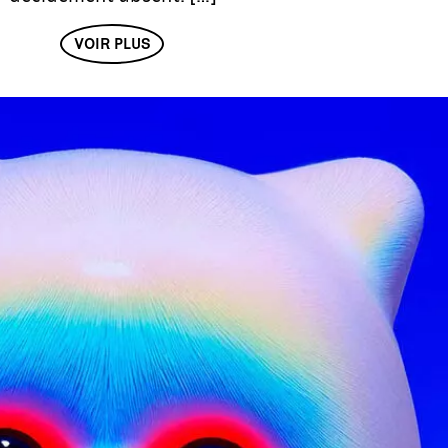
VOIR PLUS