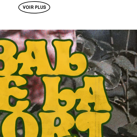
VOIR PLUS