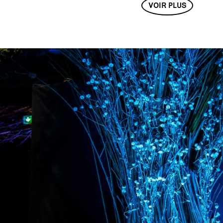
VOIR PLUS