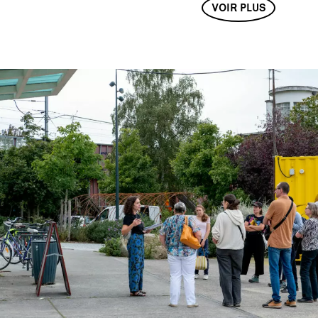
VOIR PLUS