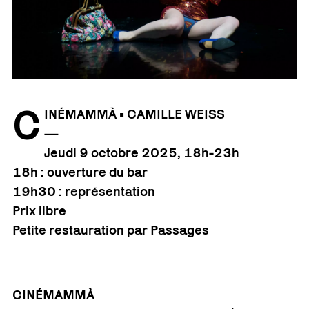
C
INÉMAMMÀ • CAMILLE WEISS
—
Jeudi 9 octobre 2025, 18h-23h
18h : ouverture du bar
19h30 : représentation
Prix libre
Petite restauration par Passages
CINÉMAMMÀ