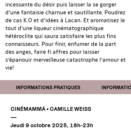
incessante du désir puis laisser la se gorger
d’une fantaisie charnue et sautillante. Poudrez
de cas K.O et d’idées à Lacan. Et aromatisez le
tout d’une liqueur cinématographique
hétéroclite qui saura satisfaire les plus fins
connaisseurs. Pour finir, enfumer de la part
des anges, faire fi affres pour laisser
s’épanouir merveilleuse catastrophe l’amour et
vie!
INFORMATIONS PRATIQUES
INFORMATION
CINÉMAMMÀ • CAMILLE WEISS
—
Jeudi 9 octobre 2025, 18h-23h