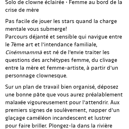
Solo de clowne éclairée • Femme au bord de la
crise de mère
Pas facile de jouer les stars quand la charge
mentale vous submerge!
Parcours déjanté et sensible qui navigue entre
le 7ème art et l’intendance familiale,
Cinémmammà
est né de l’envie traiter les
questions des archétypes femme, du clivage
entre la mère et femme-artiste, à partir d’un
personnage clownesque.
Sur un plan de travail bien organisé, déposez
une bonne pâte que vous aurez préalablement
malaxée vigoureusement pour l’attendrir. Aux
premiers signes de soulèvement, napper d’un
glaçage caméléon incandescent et lustrer
pour faire briller. Plongez-la dans la rivière