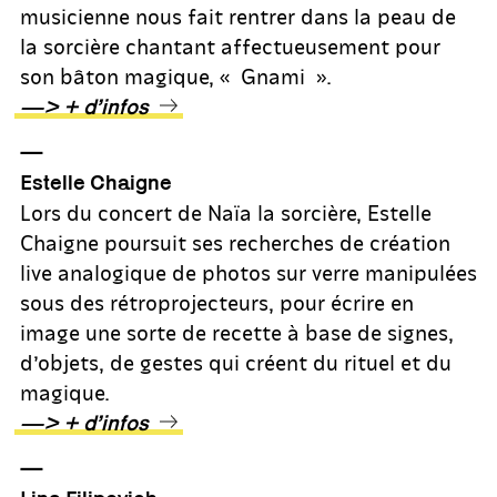
musicienne nous fait rentrer dans la peau de
la sorcière chantant affectueusement pour
son bâton magique, « Gnami ».
—> + d’infos
—
Estelle Chaigne
Lors du concert de Naïa la sorcière, Estelle
Chaigne poursuit ses recherches de création
live analogique de photos sur verre manipulées
sous des rétroprojecteurs, pour écrire en
image une sorte de recette à base de signes,
d’objets, de gestes qui créent du rituel et du
magique.
—> + d’infos
—