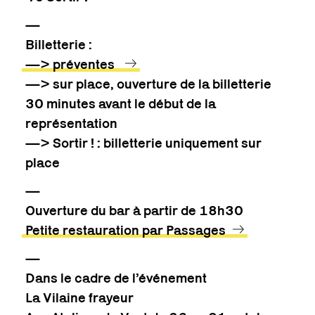
—
Billetterie :
—> préventes
—> sur place, ouverture de la billetterie
30 minutes avant le début de la
représentation
—> Sortir ! : billetterie uniquement sur
place
—
Ouverture du bar à partir de 18h30
Petite restauration par Passages
—
Dans le cadre de l’événement
La Vilaine frayeur