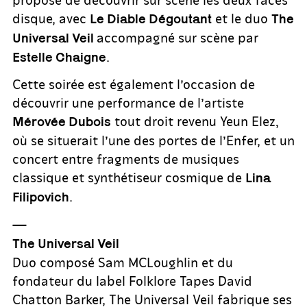
disque, avec
et le duo
Le Diable Dégoutant
The
accompagné sur scène par
Universal Veil
.
Estelle Chaigne
Cette soirée est également l’occasion de
découvrir une performance de l’artiste
tout droit revenu Yeun Elez,
Mérovée Dubois
où se situerait l’une des portes de l’Enfer, et un
concert entre fragments de musiques
classique et synthétiseur cosmique de
Lina
.
Filipovich
—
The Universal Veil
Duo composé Sam MCLoughlin et du
fondateur du label Folklore Tapes David
Chatton Barker, The Universal Veil fabrique ses