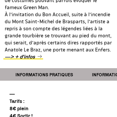
fameux Green Man.
À l’invitation du Bon Accueil, suite à l’incendie
du Mont Saint-Michel de Brasparts, l’artiste a
repris à son compte des légendes liées à la
grande tourbière se trouvant au pied du mont,
qui serait, d’après certains dires rapportés par
Anatole Le Braz, une porte menant aux Enfers.
—> + d’infos
INFORMATIONS PRATIQUES
INFORMATIONS
—
Tarifs :
8€ plein
4€ Sortir !