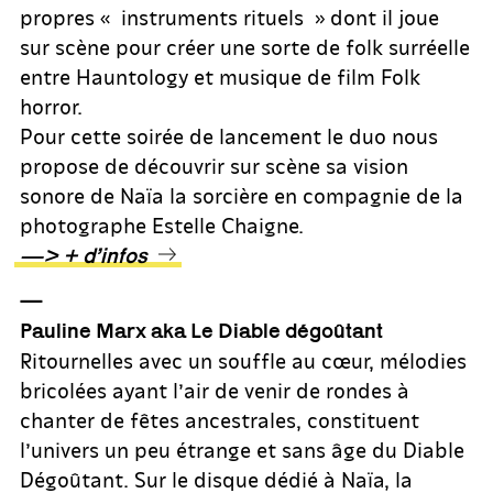
propres « instruments rituels » dont il joue
sur scène pour créer une sorte de folk surréelle
entre Hauntology et musique de film Folk
horror.
Pour cette soirée de lancement le duo nous
propose de découvrir sur scène sa vision
sonore de Naïa la sorcière en compagnie de la
photographe Estelle Chaigne.
—> + d’infos
—
Pauline Marx aka Le Diable dégoûtant
Ritournelles avec un souffle au cœur, mélodies
bricolées ayant l’air de venir de rondes à
chanter de fêtes ancestrales, constituent
l’univers un peu étrange et sans âge du Diable
Dégoûtant. Sur le disque dédié à Naïa, la