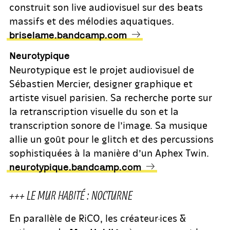
construit son live audiovisuel sur des beats
massifs et des mélodies aquatiques.
briselame.bandcamp.com
Neurotypique
Neurotypique est le projet audiovisuel de
Sébastien Mercier, designer graphique et
artiste visuel parisien. Sa recherche porte sur
la retranscription visuelle du son et la
transcription sonore de l’image. Sa musique
allie un goût pour le glitch et des percussions
sophistiquées à la manière d’un Aphex Twin.
neurotypique.bandcamp.com
+++ LE MUR HABITÉ : NOCTURNE
En parallèle de RiCO, les créateur·ices &