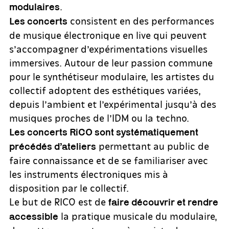
.
modulaires
consistent en des performances
Les concerts
de musique électronique en live qui peuvent
s’accompagner d’expérimentations visuelles
immersives. Autour de leur passion commune
pour le synthétiseur modulaire, les artistes du
collectif adoptent des esthétiques variées,
depuis l’ambient et l’expérimental jusqu’à des
musiques proches de l’IDM ou la techno.
Les concerts RiCO sont systématiquement
permettant au public de
précédés d’ateliers
faire connaissance et de se familiariser avec
les instruments électroniques mis à
disposition par le collectif.
Le but de RICO est de
faire découvrir et rendre
la pratique musicale du modulaire,
accessible