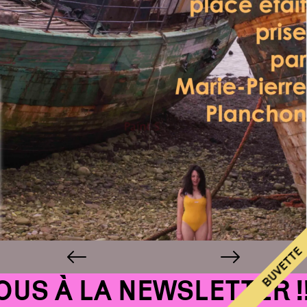
BUVETTE
S À LA NEWSLETTER !!!