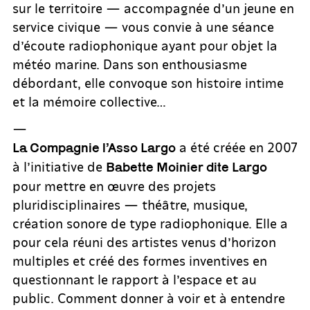
sur le territoire — accompagnée d’un jeune en
service civique — vous convie à une séance
d’écoute radiophonique ayant pour objet la
météo marine. Dans son enthousiasme
débordant, elle convoque son histoire intime
et la mémoire collective…
—
a été créée en 2007
La Compagnie l’Asso Largo
à l’initiative de
Babette Moinier dite Largo
pour mettre en œuvre des projets
pluridisciplinaires — théâtre, musique,
création sonore de type radiophonique. Elle a
pour cela réuni des artistes venus d’horizon
multiples et créé des formes inventives en
questionnant le rapport à l’espace et au
public. Comment donner à voir et à entendre