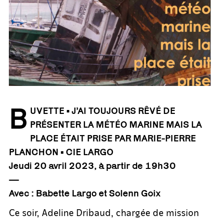
B
UVETTE • J’AI TOUJOURS RÊVÉ DE
PRÉSENTER LA MÉTÉO MARINE MAIS LA
PLACE ÉTAIT PRISE PAR MARIE-PIERRE
PLANCHON • CIE LARGO
Jeudi 20 avril
2023
, à partir de 19h30
—
Avec : Babette Largo et Solenn Goix
Ce soir, Adeline Dribaud, chargée de mission