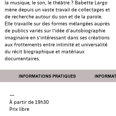
la musique, le son, le théâtre ? Babette Largo
mène depuis un vaste travail de collectages et
de recherche autour du son et de la parole.
Elle travaille sur des formes mélangées auprès
de publics variés sur l’idée d’autobiographie
imaginaire en s’intéressant dans ses créations
aux frottements entre intimité et universalité
du récit biographique et matériaux
documentaires.
INFORMATIONS PRATIQUES
INFORMATIO
—
À partir de 19h30
Prix libre