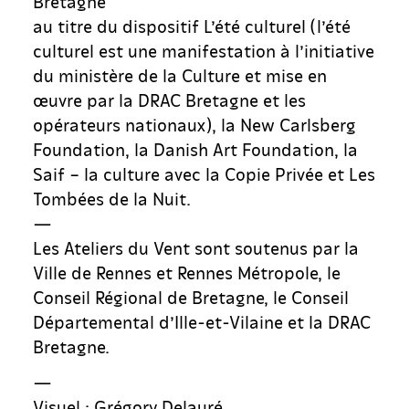
Bretagne
au titre du dispositif L’été culturel (l’été
culturel est une manifestation à l’initiative
du ministère de la Culture et mise en
œuvre par la DRAC Bretagne et les
opérateurs nationaux), la New Carlsberg
Foundation, la Danish Art Foundation, la
Saif – la culture avec la Copie Privée et Les
Tombées de la Nuit.
—
Les Ateliers du Vent sont soutenus par la
Ville de Rennes et Rennes Métropole, le
Conseil Régional de Bretagne, le Conseil
Départemental d’Ille-et-Vilaine et la DRAC
Bretagne.
—
Visuel : Grégory Delauré