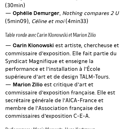
(30min)
—
,
Nothing compares 2 U
Ophélie Demurger
(5min09),
Céline et moi
(4min33)
Table ronde avec Carin Klonowski et Marion Zilio
—
est artiste, chercheuse et
Carin Klonowski
commissaire d’exposition. Elle fait partie du
Syndicat Magnifique et enseigne la
performance et l’installation à l’École
supérieure d’art et de design TALM-Tours.
—
est critique d’art et
Marion Zilio
commissaire d’exposition française. Elle est
secrétaire générale de l’AICA-France et
membre de l’Association française des
commissaires d’exposition C-E-A.