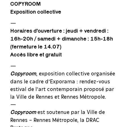
COPYROOM
Exposition collective
—
Horaires d’ouverture : jeudi + vendredi :
16h-20h / samedi + dimanche : 15h-18h
(fermeture le 14.07)
Accès libre et gratuit
—
, exposition collective organisée
Copyroom
dans le cadre d’Exporama : rendez-vous
estival de l’art contemporain proposé par
la Ville de Rennes et Rennes Métropole.
—
est soutenue par la Ville de
Copyroom
Rennes – Rennes Métropole, la DRAC