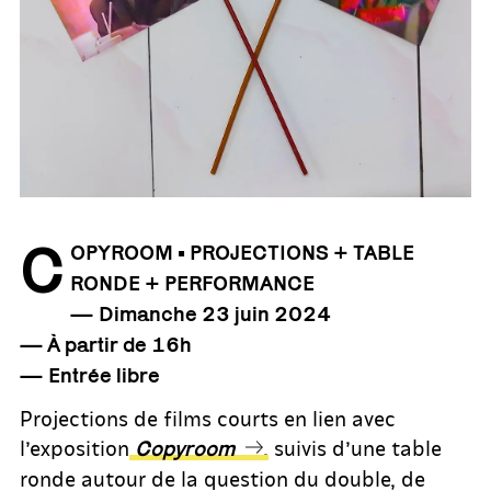
C
OPYROOM • PROJECTIONS + TABLE
RONDE
+ PERFORMANCE
—
Dimanche 23 juin 2024
— À
partir de 16h
— Entrée libre
Projections de films courts en lien avec
l’exposition
, suivis d’une table
Copyroom
ronde autour de la question du double, de