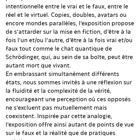
intentionnelle entre le vrai et le faux, entre le
réel et le virtuel. Copies, doubles, avatars ou
encore mondes parallèles, l’exposition propose
de s’attarder sur la mise en fiction, d’être à la
fois l’un et/ou l’autre, d’être à la fois vrai et/ou
faux tout comme le chat quantique de
Schrödinger, qui, au sein de sa boîte, peut être
autant mort que vivant.
En embrassant simultanément différents
états, nous sommes invités à une réflexion sur
la fluidité et la complexité de la vérité,
encourageant une perception où ces opposés
ne s’excluent pas mutuellement mais
coexistent. Inspirée par cette analogie,
l’exposition offre ainsi autant de points de vue
sur le faux et la réalité que de pratiques