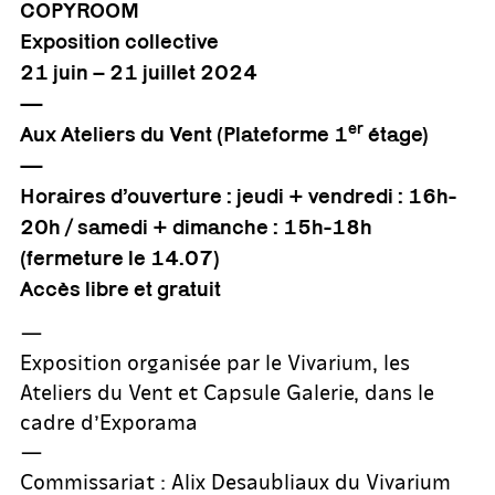
COPYROOM
Exposition collective
21 juin – 21 juillet 2024
—
er
Aux Ateliers du Vent (Plateforme 1
étage)
—
Horaires d’ouverture : jeudi + vendredi : 16h-
20h / samedi + dimanche : 15h-18h
(fermeture le 14.07)
Accès libre et gratuit
—
Exposition organisée par le Vivarium, les
Ateliers du Vent et Capsule Galerie, dans le
cadre d’Exporama
—
Commissariat : Alix Desaubliaux du Vivarium