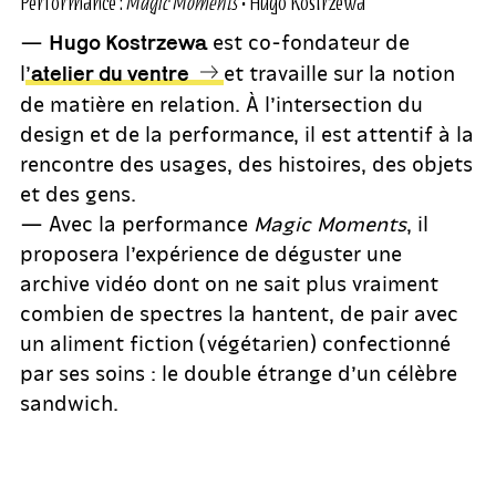
Performance :
Magic Moments
• Hugo Kostrzewa
—
est co-fondateur de
Hugo Kostrzewa
l’
et travaille sur la notion
atelier du ventre
de matière en relation. À l’intersection du
design et de la performance, il est attentif à la
rencontre des usages, des histoires, des objets
et des gens.
— Avec la performance
Magic Moments
, il
proposera l’expérience de déguster une
archive vidéo dont on ne sait plus vraiment
combien de spectres la hantent, de pair avec
un aliment fiction (végétarien) confectionné
par ses soins : le double étrange d’un célèbre
sandwich.