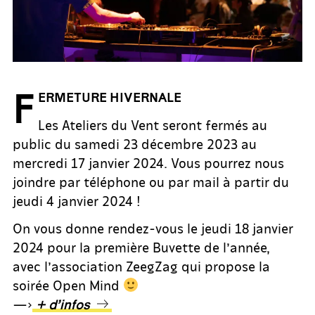
F
ERMETURE HIVERNALE
Les Ateliers du Vent seront fermés au
public du samedi 23 décembre 2023 au
mercredi 17 janvier 2024. Vous pourrez nous
joindre par téléphone ou par mail à partir du
jeudi 4 janvier 2024 !
On vous donne rendez-vous le jeudi 18 janvier
2024 pour la première Buvette de l’année,
avec l’association ZeegZag qui propose la
soirée Open Mind
—>
+ d’infos