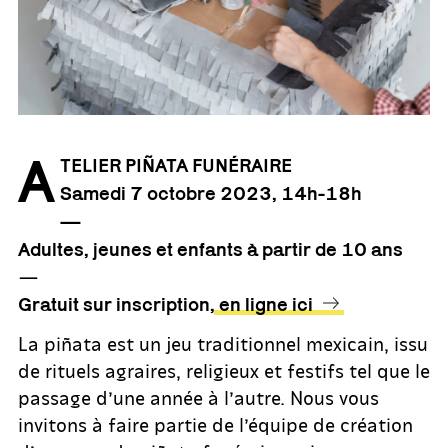
A
TELIER PIÑATA FUNÉRAIRE
Samedi 7 octobre
2023
, 14h-18h
—
Adultes, jeunes et enfants à partir de 10 ans
—
Gratuit sur inscription,
en ligne ici
La piñata est un jeu traditionnel mexicain, issu
de rituels agraires, religieux et festifs tel que le
passage d’une année à l’autre. Nous vous
invitons à faire partie de l’équipe de création