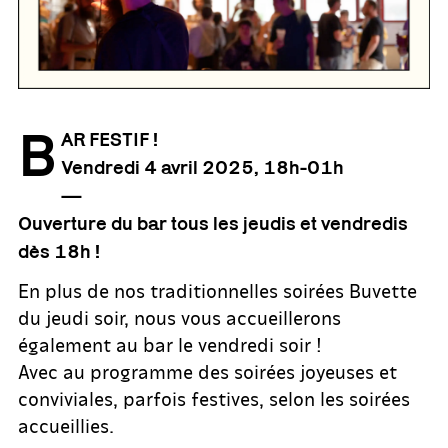
B
AR FESTIF !
Vendredi 4 avril 2025, 18h-01h
—
Ouverture du bar tous les jeudis et vendredis
dès 18h !
En plus de nos traditionnelles soirées Buvette
du jeudi soir, nous vous accueillerons
également au bar le vendredi soir !
Avec au programme des soirées joyeuses et
conviviales, parfois festives, selon les soirées
accueillies.