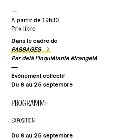
—
À partir de 19h30
Prix libre
Dans le cadre de
PASSAGES
Par delà l’inquiétante étrangeté
—
Événement collectif
Du 8 au 25 septembre
PROGRAMME
EXPOSITION
Du 8 au 25 septembre