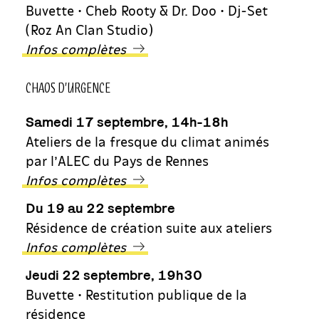
Buvette • Cheb Rooty & Dr. Doo • Dj-Set
(Roz An Clan Studio)
Infos complètes
CHAOS D’URGENCE
Samedi 17 septembre, 14h-18h
Ateliers de la fresque du climat animés
par l’ALEC du Pays de Rennes
Infos complètes
Du 19 au 22 septembre
Résidence de création suite aux ateliers
Infos complètes
Jeudi 22 septembre, 19h30
Buvette • Restitution publique de la
résidence