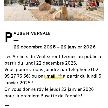
P
AUSE HIVERNALE
—
22 décembre 2025 – 22 janvier 2026
Les Ateliers du Vent seront fermés au public à
partir du lundi 22 décembre 2025.
Vous pourrez nous joindre par téléphone (02
99 27 75 56) ou par
à partir du lundi 5
mail
janvier 2025 !
On vous donne rdv le jeudi 22 janvier 2026
pour la première Buvette de l’année !
—