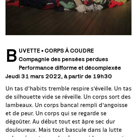
B
UVETTE • CORPS À COUDRE
Compagnie des pensées perdues
Performance difforme et décomplexée
Jeudi 31 mars 2022, à partir de 19h30
Un tas d’habits tremble respire s’éveille. Un tas
de silhouette vide se réveille. Un corps sort des
lambeaux. Un corps bancal rempli d’angoisse
et de peur. Un corps qui se regarde se
dégoûter. Au début tout est âpre sec dur
douloureux. Mais tout bascule dans la lutte