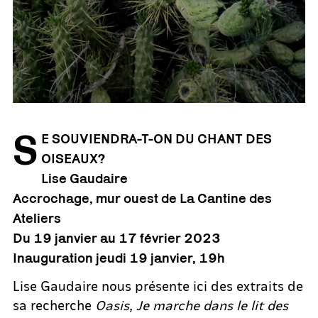
S
E SOUVIENDRA-T-ON DU CHANT DES
OISEAUX?
Lise Gaudaire
Accrochage, mur ouest de La Cantine des
Ateliers
Du 19 janvier au 17 février 2023
Inauguration jeudi 19 janvier, 19h
Lise Gaudaire nous présente ici des extraits de
sa recherche
Oasis, Je marche dans le lit des