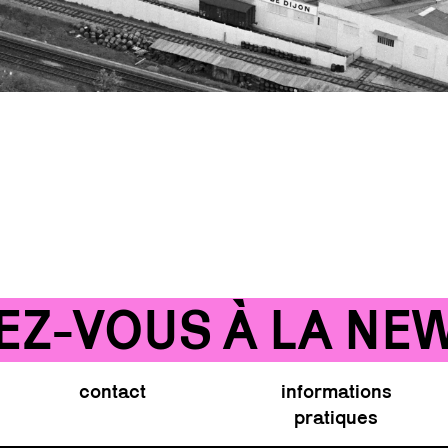
-VOUS À LA NEWS
contact
informations
pratiques