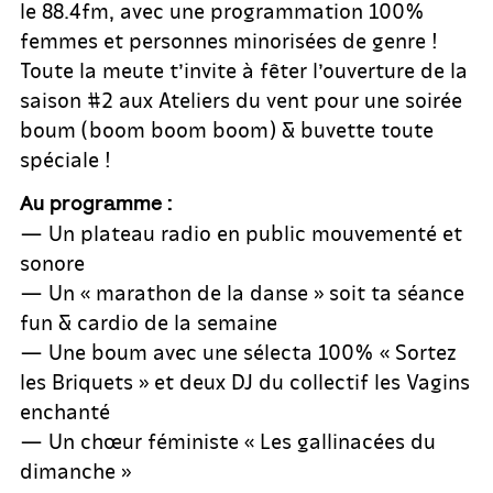
le 88.4fm, avec une programmation 100%
femmes et personnes minorisées de genre !
Toute la meute t’invite à fêter l’ouverture de la
saison #2 aux Ateliers du vent pour une soirée
boum (boom boom boom) & buvette toute
spéciale !
Au programme :
— Un plateau radio en public mouvementé et
sonore
— Un « marathon de la danse » soit ta séance
fun & cardio de la semaine
— Une boum avec une sélecta 100% « Sortez
les Briquets » et deux DJ du collectif les Vagins
enchanté
— Un chœur féministe « Les gallinacées du
dimanche »