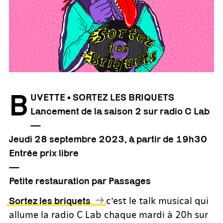
B
UVETTE • SORTEZ LES BRIQUETS
Lancement de la saison 2 sur radio C Lab
—
Jeudi 28 septembre
2023
, à partir de 19h30
Entrée prix libre
—
Petite restauration par Passages
c’est le talk musical qui
Sortez les briquets
allume la radio C Lab chaque mardi à 20h sur