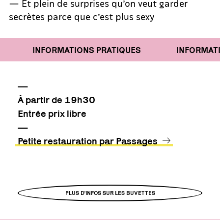
— Et plein de surprises qu’on veut garder
secrètes parce que c’est plus sexy
INFORMATIONS PRATIQUES
INFORMATIO
—
À partir de 19h30
Entrée prix libre
—
Petite restauration par Passages
PLUS D'INFOS SUR LES BUVETTES