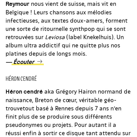
nous vient de suisse, mais vit en
Reymour
Belgique ! Leurs chansons aux mélodies
infectieuses, aux textes doux-amers, forment
une sorte de ritournelle synthpop qui se sont
retrouvées sur
Leviosa
(label Knekelhuis). Un
album ultra addictif qui ne quitte plus nos
platines depuis de longs mois.
—
Écouter
HÉRON CENDRÉ
aka Grégory Hairon normand de
Héron cendré
naissance, Breton de cœur, véritable géo-
trouvetout basé à Rennes depuis 7 ans n’en
finit plus de se produire sous différents
pseudonymes ou projets. Pour autant il a
réussi enfin à sortir ce disque tant attendu sur