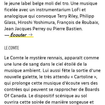
le jeune label belge moli del tro. Une musique
ficelée avec un instrumentarium LoFi et
analogique qui convoque Terry Riley, Philipp
Glass, Hiroshi Yoshimura, François de Roubaix,
Jean Jacques Perrey ou Pierre Bastien.
—
Écouter
LE COMTE
Le Comte le mystère rennais, apparaît comme
une lune de sang dans le ciel étoilé de la
musique ambient. Lui aussi fête la sortie d’une
nouvelle galette, le très attendu « Cartoline »,
qui prolonge cette musique d’écoute vers des
contrées qui peuvent se rapprocher de Boards
Of Canada. Le dispositif scénique au sol
ouvrira cette soirée de manière songeuse et