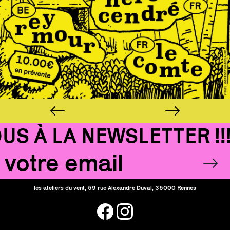
 À LA NEWSLETTER !!!
Email
OK
les ateliers du vent, 59 rue Alexandre Duval, 35000 Rennes
facebook
instagram