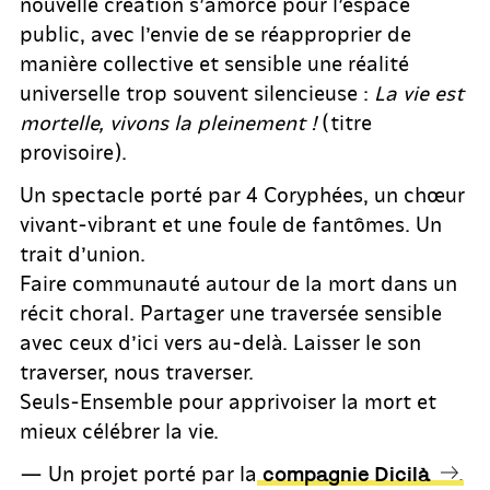
nouvelle création s’amorce pour l’espace
public, avec l’envie de se réapproprier de
manière collective et sensible une réalité
universelle trop souvent silencieuse :
La vie est
mortelle, vivons la pleinement !
(titre
provisoire).
Un spectacle porté par 4 Coryphées, un chœur
vivant-vibrant et une foule de fantômes. Un
trait d’union.
Faire communauté autour de la mort dans un
récit choral. Partager une traversée sensible
avec ceux d’ici vers au-delà. Laisser le son
traverser, nous traverser.
Seuls-Ensemble pour apprivoiser la mort et
mieux célébrer la vie.
— Un projet porté par la
.
compagnie Dicilà