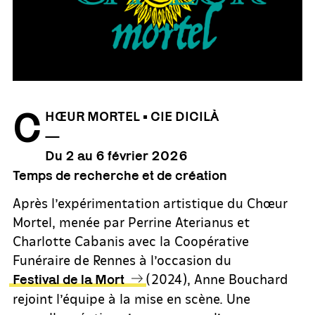
C
HŒUR MORTEL
• CIE DICILÀ
—
Du 2 au 6 février 2026
Temps de recherche et de création
Après l’expérimentation artistique du Chœur
Mortel, menée par Perrine Aterianus et
Charlotte Cabanis avec la Coopérative
Funéraire de Rennes à l’occasion du
(2024), Anne Bouchard
Festival de la Mort
rejoint l’équipe à la mise en scène. Une