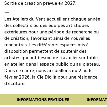
Sortie de création prévue en 2027.
—
Les Ateliers du Vent accueillent chaque année
des collectifs ou des équipes artistiques
extérieures pour une période de recherche ou
de création, favorisant ainsi de nouvelles
rencontres. Les différents espaces mis à
disposition permettent de soutenir des
artistes qui ont besoin de travailler sur table,
en atelier, dans l’espace public ou au plateau.
Dans ce cadre, nous accueillons du 2 au 6
février 2026, la Cie Dicilà pour une résidence
d’écriture.
INFORMATIONS PRATIQUES
INFORMATI