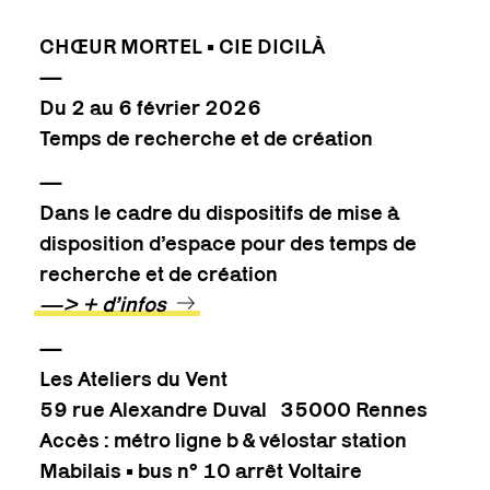
CHŒUR MORTEL • CIE DICILÀ
—
Du 2 au 6 février 2026
Temps de recherche et de création
—
Dans le cadre du dispositifs de mise à
disposition d’espace pour des temps de
recherche et de création
—> + d’infos
—
Les Ateliers du Vent
59 rue Alexandre Duval 35000 Rennes
Accès : métro ligne b & vélostar station
Mabilais • bus n° 10 arrêt Voltaire