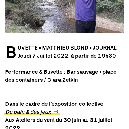
B
UVETTE • MATTHIEU BLOND • JOURNAL
Jeudi 7 Juillet 2022, à partir de 19h30
—
Performance & Buvette : Bar sauvage • place
des containers / Clara Zetkin
—
Dans le cadre de l’exposition collective
Du pain & des jeux
Aux Ateliers du vent du 30 juin au 31 juillet
2022