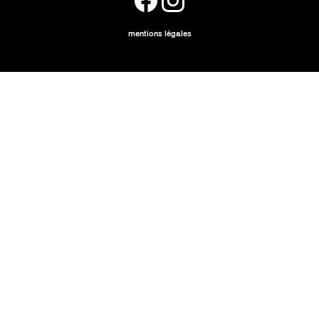
mentions légales