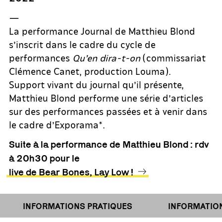
—
La performance Journal de Matthieu Blond
s’inscrit dans le cadre du cycle de
performances
Qu’en dira-t-on
(commissariat
Clémence Canet, production Louma).
Support vivant du journal qu’il présente,
Matthieu Blond performe une série d’articles
sur des performances passées et à venir dans
le cadre d’Exporama*.
Suite à la performance de Matthieu Blond : rdv
à 20h30 pour le
live de Bear Bones, Lay Low !
INFORMATIONS PRATIQUES
INFORMATIONS 