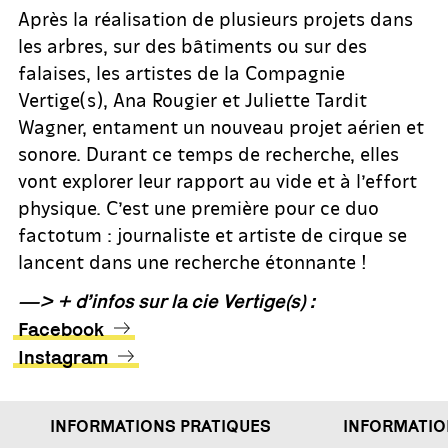
Après la réalisation de plusieurs projets dans
les arbres, sur des bâtiments ou sur des
falaises, les artistes de la Compagnie
Vertige(s), Ana Rougier et Juliette Tardit
Wagner, entament un nouveau projet aérien et
sonore. Durant ce temps de recherche, elles
vont explorer leur rapport au vide et à l’effort
physique. C’est une première pour ce duo
factotum : journaliste et artiste de cirque se
lancent dans une recherche étonnante !
—> + d’infos sur la cie Vertige(s) :
Facebook
Instagram
INFORMATIONS PRATIQUES
INFORMATIONS