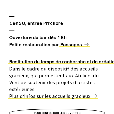
—
19h30, entrée Prix libre
—
Ouverture du bar dès 18h
Petite restauration par
Passages
—
Restitution du temps de recherche et de créati
Dans le cadre du dispositif des accueils
gracieux, qui permettent aux Ateliers du
Vent de soutenir des projets d’artistes
extérieur·es.
Plus d’infos sur les accueils gracieux
PLUS D'INFOS SUR LES BUVETTES