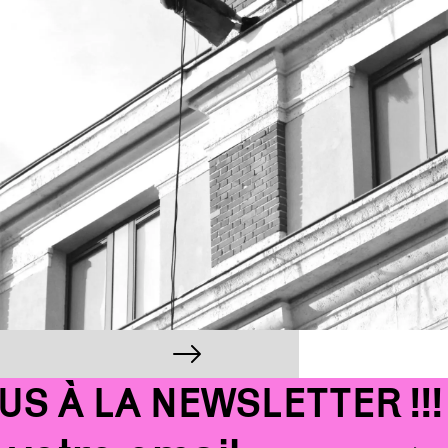
 À LA NEWSLETTER !!!
Email
OK