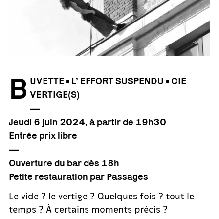
B
UVETTE • L’ EFFORT SUSPENDU • CIE
VERTIGE(S)
—
Jeudi 6 juin 2024, à partir de 19h30
Entrée prix libre
—
Ouverture du bar dès 18h
Petite restauration par Passages
Le vide ? le vertige ? Quelques fois ? tout le
temps ? À certains moments précis ?