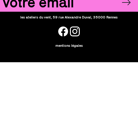
les ateliers du vent, 59 rue Alexandre Duval, 35000 Rennes
facebook
instagram
mentions légales