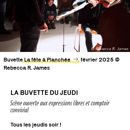
Buvette
La fête à Planchée
, février 2025 ©
Rebecca R. James
LA BUVETTE DU JEUDI
Scène ouverte aux expressions libres et comptoir
convivial
Tous les jeudis soir !