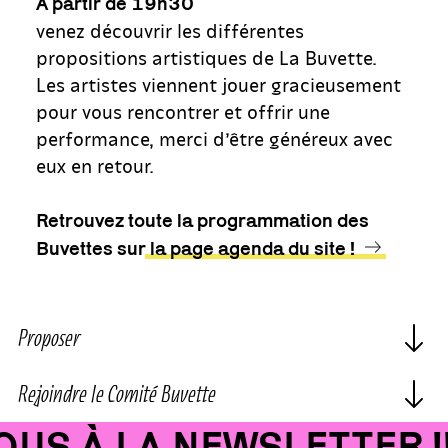
À partir de 19h30
venez découvrir les différentes
propositions artistiques de La Buvette.
Les artistes viennent jouer gracieusement
pour vous rencontrer et offrir une
performance, merci d’être généreux avec
eux en retour.
Retrouvez toute la programmation des
Buvettes sur
la page agenda du site !
Proposer
Rejoindre le Comité Buvette
S À LA NEWSLETTER !!