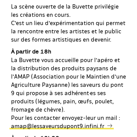
La scène ouverte de la Buvette privilégie
les créations en cours.
C’est un lieu d’expérimentation qui permet
la rencontre entre les artistes et le public
sur des formes artistiques en devenir.
À partir de 18h
La Buvette vous accueille pour l’apéro et
la distribution des produits paysans de
l’AMAP (Association pour le Maintien d’une
Agriculture Paysanne) les saveurs du pont
9 qui propose à ses adhérent·es ses
produits (légumes, pain, œufs, poulet,
fromage de chèvre).
Pour les contacter envoyez-leur un mail :
amap@lessaveursdupont9.infini.fr