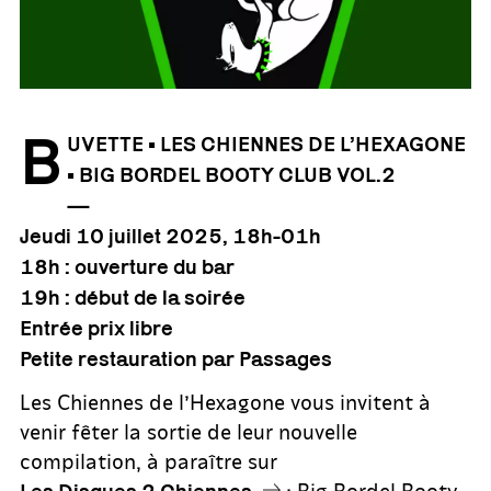
B
UVETTE • LES CHIENNES DE L’HEXAGONE
• BIG BORDEL BOOTY CLUB VOL.2
—
Jeudi 10 juillet 2025, 18h-01h
18h : ouverture du bar
19h : début de la soirée
Entrée prix libre
Petite restauration par Passages
Les Chiennes de l’Hexagone vous invitent à
venir fêter la sortie de leur nouvelle
compilation, à paraître sur
: Big Bordel Booty