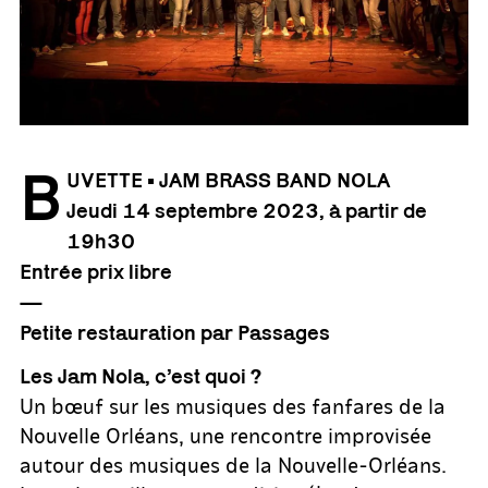
B
UVETTE • JAM BRASS BAND NOLA
Jeudi 14 septembre 2023, à partir de
19h30
Entrée prix libre
—
Petite restauration par Passages
Les Jam Nola, c’est quoi ?
Un bœuf sur les musiques des fanfares de la
Nouvelle Orléans, une rencontre improvisée
autour des musiques de la Nouvelle-Orléans.