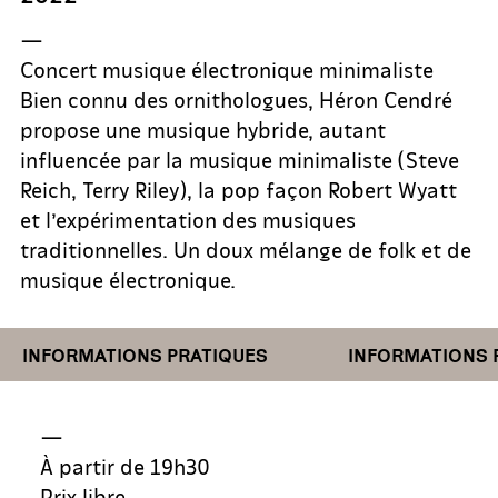
—
Concert musique électronique minimaliste
Bien connu des ornithologues, Héron Cendré
propose une musique hybride, autant
influencée par la musique minimaliste (Steve
Reich, Terry Riley), la pop façon Robert Wyatt
et l’expérimentation des musiques
traditionnelles. Un doux mélange de folk et de
musique électronique.
NFORMATIONS PRATIQUES
INFORMATIONS PRAT
—
À partir de 19h30
Prix libre