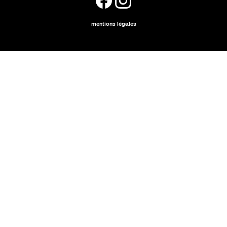
mentions légales