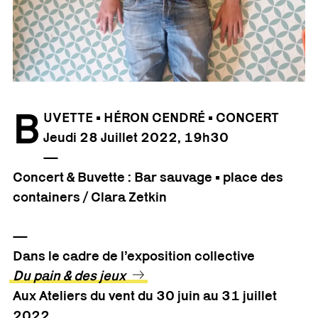
B
UVETTE • HÉRON CENDRÉ • CONCERT
Jeudi 28 Juillet 2022, 19h30
—
Concert & Buvette : Bar sauvage • place des
containers / Clara Zetkin
—
Dans le cadre de l’exposition collective
Du pain & des jeux
Aux Ateliers du vent du 30 juin au 31 juillet
2022