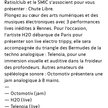
Ratio/club et le SMIC s’associent pour vous
présenter : Chute Libre.
Plongez au cœur des arts numériques et des
musiques électroniques avec 3 performances
lives inédites à Rennes. Pour l’occasion,
l’artiste H2O débarque de Paris pour
présenter son live electro trippy, elle sera
accompagnée du triangle des Bermudes de la
techno analogique : Telenoia, pour une
immersion visuelle et auditive dans la froideur
des profondeurs. Autres amateurs de
spéléologie sonore : Octomotiv présentera une
jam analogique à 8 mains.
—
— Octomotiv (jam)
— H2O (live)
— Telenoia (live)