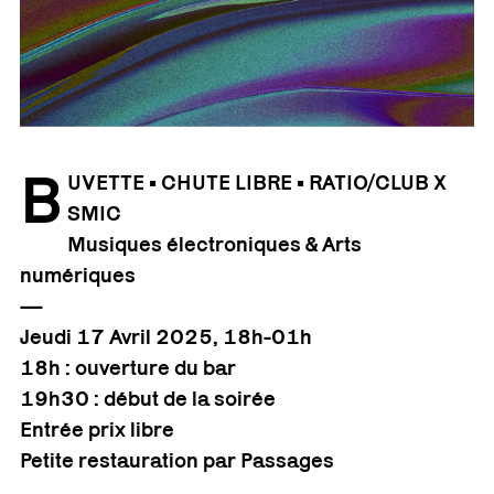
B
UVETTE • CHUTE LIBRE • RATIO/CLUB X
SMIC
Musiques électroniques & Arts
numériques
—
Jeudi 17 Avril 2025, 18h-01h
18h : ouverture du bar
19h30 : début de la soirée
Entrée prix libre
Petite restauration par Passages