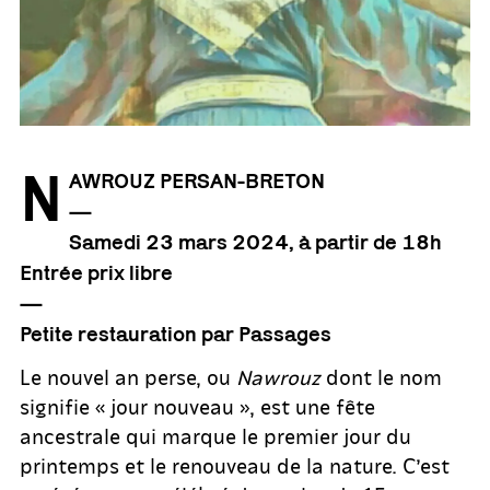
N
AWROUZ PERSAN-BRETON
—
Samedi 23 mars 2024, à partir de 18h
Entrée prix libre
—
Petite restauration par Passages
Le nouvel an perse, ou
Nawrouz
dont le nom
signifie « jour nouveau », est une fête
ancestrale qui marque le premier jour du
printemps et le renouveau de la nature. C’est