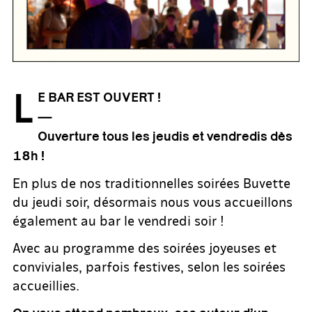
L
E BAR EST OUVERT !
—
Ouverture tous les jeudis et vendredis dès
18h !
En plus de nos traditionnelles soirées Buvette
du jeudi soir, désormais nous vous accueillons
également au bar le vendredi soir !
Avec au programme des soirées joyeuses et
conviviales, parfois festives, selon les soirées
accueillies.