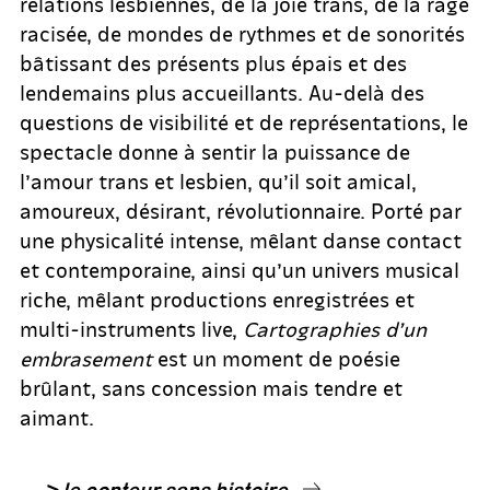
relations lesbiennes, de la joie trans, de la rage
racisée, de mondes de rythmes et de sonorités
bâtissant des présents plus épais et des
lendemains plus accueillants. Au-delà des
questions de visibilité et de représentations, le
spectacle donne à sentir la puissance de
l’amour trans et lesbien, qu’il soit amical,
amoureux, désirant, révolutionnaire. Porté par
une physicalité intense, mêlant danse contact
et contemporaine, ainsi qu’un univers musical
riche, mêlant productions enregistrées et
multi-instruments live,
Cartographies d’un
embrasement
est un moment de poésie
brûlant, sans concession mais tendre et
aimant.
—> le conteur sans histoire