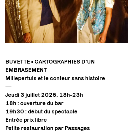
BUVETTE • CARTOGRAPHIES D’UN
EMBRASEMENT
Millepertuis et le conteur sans histoire
—
Jeudi 3 juillet 2025, 18h-23h
18h : ouverture du bar
19h30 : début du spectacle
Entrée prix libre
Petite restauration par Passages