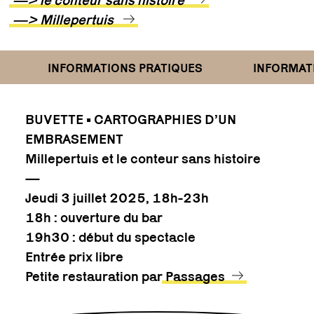
—> Millepertuis
INFORMATIONS PRATIQUES
INFORMATIO
BUVETTE • CARTOGRAPHIES D’UN
EMBRASEMENT
Millepertuis et le conteur sans histoire
—
Jeudi 3 juillet 2025, 18h-23h
18h : ouverture du bar
19h30 : début du spectacle
Entrée prix libre
Petite restauration par
Passages