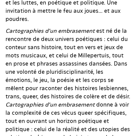
et les luttes, en poétique et politique. Une
invitation à mettre le feu aux joues… et aux
poudres.
Cartographies d’un embrasement
est né de la
rencontre de deux univers poétiques : celui du
conteur sans histoire, tout en vers et jeux de
mots musicaux, et celui de Millepertuis, tout
en prose et phrases assassines dansées. Dans
une volonté de pluridisciplinarité, les
émotions, le jeu, la poésie et les corps se
mêlent pour raconter des histoires lesbiennes,
trans, queer, des histoires de colère et de désir.
Cartographies d’un embrasement
donne à voir
la complexité de ces vécus queer spécifiques,
tout en ouvrant un horizon poétique et
politique : celui de la réalité et des utopies des