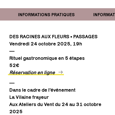
INFORMATIONS PRATIQUES
INFORMATIO
DES RACINES AUX FLEURS • PASSAGES
Vendredi 24 octobre 2025, 19h
—
Rituel gastronomique en 5 étapes
52€
Réservation en ligne
—
Dans le cadre de l’événement
La Vilaine frayeur
Aux Ateliers du Vent du 24 au 31 octobre
2025