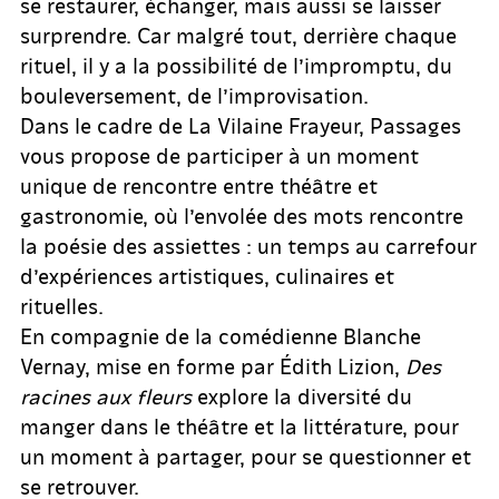
se restaurer, échanger, mais aussi se laisser
surprendre. Car malgré tout, derrière chaque
rituel, il y a la possibilité de l’impromptu, du
bouleversement, de l’improvisation.
Dans le cadre de La Vilaine Frayeur, Passages
vous propose de participer à un moment
unique de rencontre entre théâtre et
gastronomie, où l’envolée des mots rencontre
la poésie des assiettes : un temps au carrefour
d’expériences artistiques, culinaires et
rituelles.
En compagnie de la comédienne Blanche
Vernay, mise en forme par Édith Lizion,
Des
racines aux fleurs
explore la diversité du
manger dans le théâtre et la littérature, pour
un moment à partager, pour se questionner et
se retrouver.