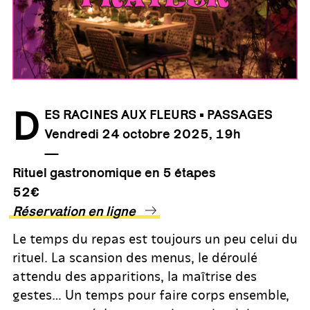
D
ES RACINES AUX FLEURS • PASSAGES
Vendredi 24 octobre 2025, 19h
—
Rituel gastronomique en 5 étapes
52€
Réservation en ligne
Le temps du repas est toujours un peu celui du
rituel. La scansion des menus, le déroulé
attendu des apparitions, la maîtrise des
gestes… Un temps pour faire corps ensemble,