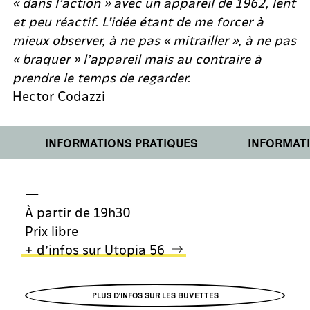
« dans l’action » avec un appareil de 1962, lent
et peu réactif. L’idée étant de me forcer à
mieux observer, à ne pas « mitrailler », à ne pas
« braquer » l’appareil mais au contraire à
prendre le temps de regarder.
Hector Codazzi
INFORMATIONS PRATIQUES
INFORMATIO
—
À partir de 19h30
Prix libre
+ d’infos sur Utopia 56
PLUS D'INFOS SUR LES BUVETTES