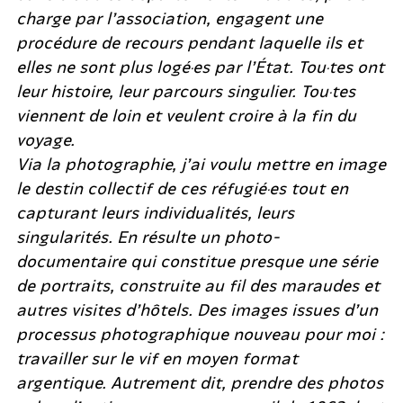
charge par l’association, engagent une
procédure de recours pendant laquelle ils et
elles ne sont plus logé·es par l’État. Tou·tes ont
leur histoire, leur parcours singulier. Tou·tes
viennent de loin et veulent croire à la fin du
voyage.
Via la photographie, j’ai voulu mettre en image
le destin collectif de ces réfugié·es tout en
capturant leurs individualités, leurs
singularités. En résulte un photo-
documentaire qui constitue presque une série
de portraits, construite au fil des maraudes et
autres visites d’hôtels. Des images issues d’un
processus photographique nouveau pour moi :
travailler sur le vif en moyen format
argentique. Autrement dit, prendre des photos