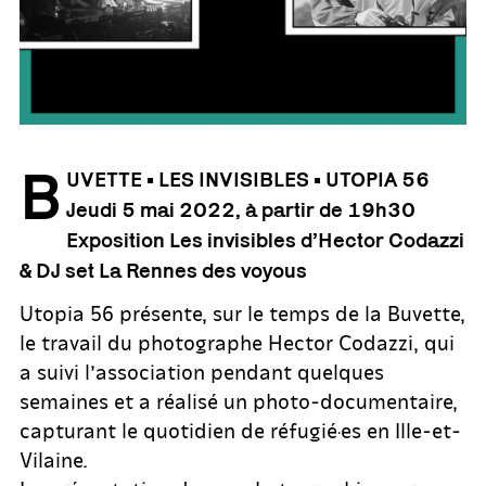
B
UVETTE • LES INVISIBLES • UTOPIA 56
Jeudi 5 mai 2022, à partir de 19h30
Exposition Les invisibles d’Hector Codazzi
& DJ set La Rennes des voyous
Utopia 56 présente, sur le temps de la Buvette,
le travail du photographe Hector Codazzi, qui
a suivi l’association pendant quelques
semaines et a réalisé un photo-documentaire,
capturant le quotidien de réfugié·es en Ille-et-
Vilaine.