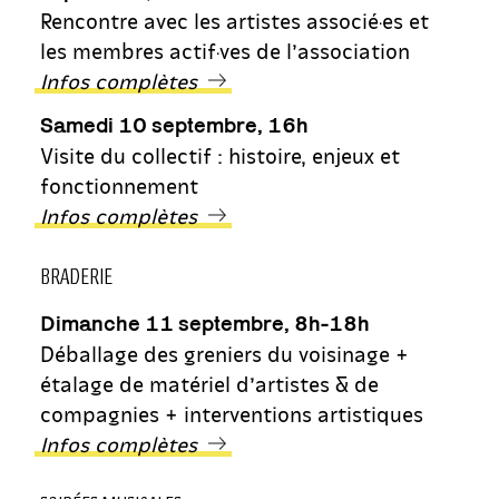
Rencontre avec les artistes associé·es et
les membres actif·ves de l’association
Infos complètes
Samedi 10 septembre, 16h
Visite du collectif : histoire, enjeux et
fonctionnement
Infos complètes
BRADERIE
Dimanche 11 septembre, 8h-18h
Déballage des greniers du voisinage +
étalage de matériel d’artistes & de
compagnies + interventions artistiques
Infos complètes