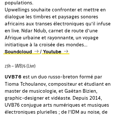
populations.
Upwellings souhaite confronter et mettre en
dialogue les timbres et paysages sonores
africains aux transes électroniques qu’il infuse
en live. Ndar Ndub, carnet de route d’une
Afrique urbaine et rayonnante, un voyage
initiatique à la croisée des mondes…
/
Soundcloud
Youtube
23h – UVB76 (Live)
est un duo russo-breton formé par
UVB76
Tioma Tchoulanov, compositeur et étudiant en
master de musicologie, et Gaëtan Bizien,
graphic-designer et vidéaste. Depuis 2014,
UVB76 conjugue arts numériques et musiques
électroniques plurielles ; de l’IDM au noise, de