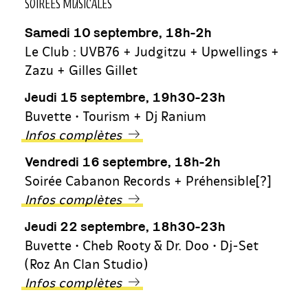
SOIRÉES MUSICALES
Samedi 10 septembre, 18h-2h
Le Club : UVB76 + Judgitzu + Upwellings +
Zazu + Gilles Gillet
Jeudi 15 septembre, 19h30-23h
Buvette • Tourism + Dj Ranium
Infos complètes
Vendredi 16 septembre, 18h-2h
Soirée Cabanon Records + Préhensible[?]
Infos complètes
Jeudi 22 septembre, 18h30-23h
Buvette • Cheb Rooty & Dr. Doo • Dj-Set
(Roz An Clan Studio)
Infos complètes