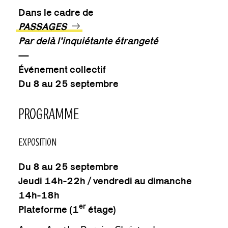
Dans le cadre de
PASSAGES
Par delà l’inquiétante étrangeté
—
Événement collectif
Du 8 au 25 septembre
PROGRAMME
EXPOSITION
Du 8 au 25 septembre
Jeudi 14h-22h / vendredi au dimanche
14h-18h
er
Plateforme (1
étage)