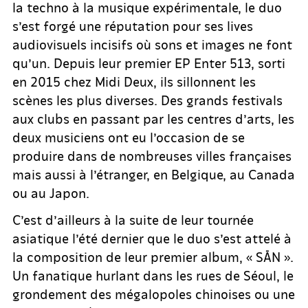
la techno à la musique expérimentale, le duo
s’est forgé une réputation pour ses lives
audiovisuels incisifs où sons et images ne font
qu’un. Depuis leur premier EP Enter 513, sorti
en 2015 chez Midi Deux, ils sillonnent les
scènes les plus diverses. Des grands festivals
aux clubs en passant par les centres d’arts, les
deux musiciens ont eu l’occasion de se
produire dans de nombreuses villes françaises
mais aussi à l’étranger, en Belgique, au Canada
ou au Japon.
C’est d’ailleurs à la suite de leur tournée
asiatique l’été dernier que le duo s’est attelé à
la composition de leur premier album, « SĀN ».
Un fanatique hurlant dans les rues de Séoul, le
grondement des mégalopoles chinoises ou une