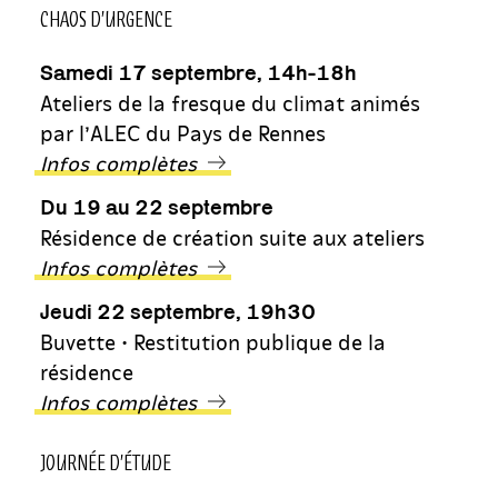
CHAOS D’URGENCE
Samedi 17 septembre, 14h-18h
Ateliers de la fresque du climat animés
par l’ALEC du Pays de Rennes
Infos complètes
Du 19 au 22 septembre
Résidence de création suite aux ateliers
Infos complètes
Jeudi 22 septembre, 19h30
Buvette • Restitution publique de la
résidence
Infos complètes
JOURNÉE D’ÉTUDE