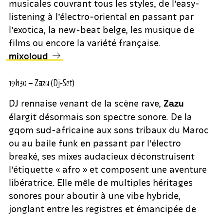
musicales couvrant tous les styles, de l’easy-
listening à l’électro-oriental en passant par
l’exotica, la new-beat belge, les musique de
films ou encore la variété française.
mixcloud
19h30 – Zazu (Dj-Set)
DJ rennaise venant de la scène rave,
Zazu
élargit désormais son spectre sonore. De la
gqom sud-africaine aux sons tribaux du Maroc
ou au baile funk en passant par l’électro
breaké, ses mixes audacieux déconstruisent
l’étiquette « afro » et composent une aventure
libératrice. Elle mêle de multiples héritages
sonores pour aboutir à une vibe hybride,
jonglant entre les registres et émancipée de