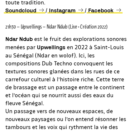
toute tradition.
/
/
Soundcloud
Instagram
Facebook
21h30 – Upwellings – Ndar Ndub (Live • Création 2022)
est le fruit des explorations sonores
Ndar Ndub
menées par
en 2022 à Saint-Louis
Upwellings
au Sénégal (Ndar en wolof). Ici, les
compositions Dub Techno convoquent les
textures sonores glanées dans les rues de ce
carrefour culturel à l’histoire riche. Cette terre
de brassage est un passage entre le continent
et l’océan qui se nourrit aussi des eaux du
fleuve Sénégal.
Un passage vers de nouveaux espaces, de
nouveaux paysages ou l’on entend résonner les
tambours et les voix qui rythment la vie des