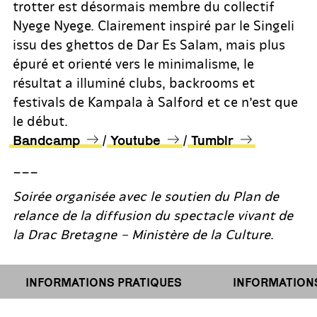
trotter est désormais membre du collectif
Nyege Nyege. Clairement inspiré par le Singeli
issu des ghettos de Dar Es Salam, mais plus
épuré et orienté vers le minimalisme, le
résultat a illuminé clubs, backrooms et
festivals de Kampala à Salford et ce n’est que
le début.
/
/
Bandcamp
Youtube
Tumblr
___
Soirée organisée avec le soutien du Plan de
relance de la diffusion du spectacle vivant de
la Drac Bretagne – Ministère de la Culture
.
INFORMATIONS PRATIQUES
INFORMATIONS P