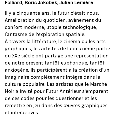
Folliard, Boris Jakobek, Julien Lemière
Il y a cinquante ans, le futur c’était nous.
Amélioration du quotidien, avènement du
confort moderne, utopie technologique,
fantasme de l’exploration spatiale.
À travers la littérature, le cinéma ou les arts
graphiques, les artistes de la deuxième partie
du XXe siècle ont partagé une représentation
de notre présent tantôt euphorique, tantôt
anxiogène. Ils participèrent à la création d’un
imaginaire complètement intégré dans la
culture populaire. Les artistes que le Marché
Noir a invité pour Futur Antérieur s’emparent
de ces codes pour les questionner et les
remettre en jeu dans des œuvres graphiques
et interactives.