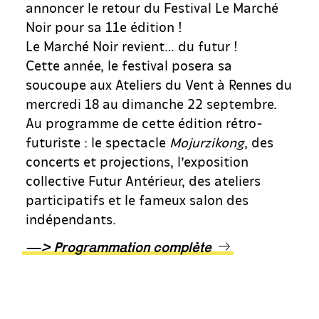
annoncer le retour du Festival Le Marché
Noir pour sa 11e édition !
Le Marché Noir revient… du futur !
Cette année, le festival posera sa
soucoupe aux Ateliers du Vent à Rennes du
mercredi 18 au dimanche 22 septembre.
Au programme de cette édition rétro-
futuriste : le spectacle
Mojurzikong
, des
concerts et projections, l’exposition
collective Futur Antérieur, des ateliers
participatifs et le fameux salon des
indépendants.
—> Programmation complète