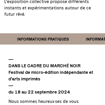
L’exposition collective propose différents
instants et expérimentations autour de ce
futur rêvé.
INFORMATIONS PRATIQUES
INFORMATI
—
DANS LE CADRE DU MARCHÉ NOIR
Festival de micro-édition indépendante et
d’arts imprimés
—
du 18 au 22 septembre 2024
Nous sommes heureux·ses de vous