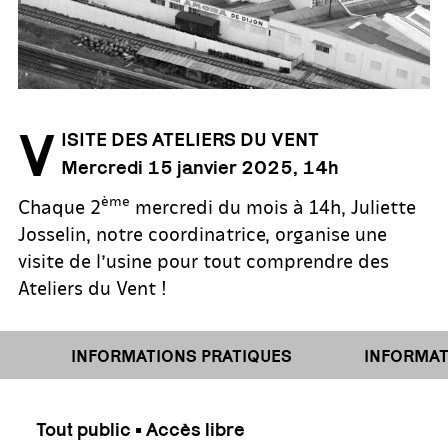
V
ISITE DES ATELIERS DU VENT
Mercredi 15 janvier 2025, 14h
ème
Chaque 2
mercredi du mois à 14h, Juliette
Josselin, notre coordinatrice, organise une
visite de l’usine pour tout comprendre des
Ateliers du Vent !
INFORMATIONS PRATIQUES
INFORMATI
Tout public • Accès libre