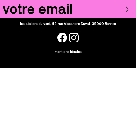
Email
OK
les ateliers du vent, 59 rue Alexandre Duval, 35000 Rennes
facebook
instagram
mentions légales