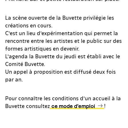
La scène ouverte de la Buvette privilégie les
créations en cours.
C’est un lieu d’expérimentation qui permet la
rencontre entre les artistes et le public sur des
formes artistiques en devenir.
L’agenda la Buvette du jeudi est établi avec le
Comité Buvette.
Un appel à proposition est diffusé deux fois
par an.
Pour connaître les conditions d’un accueil à la
Buvette consultez
!
ce mode d’emploi