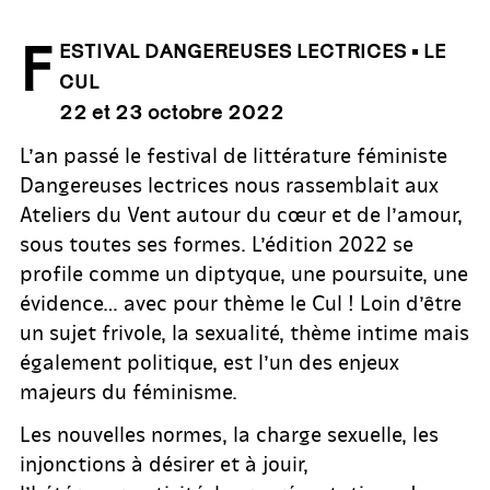
F
ESTIVAL DANGEREUSES LECTRICES
•
LE
CUL
22 et 23 octobre
2022
L’an passé le festival de littérature féministe
Dangereuses lectrices nous rassemblait aux
Ateliers du Vent autour du cœur et de l’amour,
sous toutes ses formes. L’édition 2022 se
profile comme un diptyque, une poursuite, une
évidence… avec pour thème le Cul ! Loin d’être
un sujet frivole, la sexualité, thème intime mais
également politique, est l’un des enjeux
majeurs du féminisme.
Les nouvelles normes, la charge sexuelle, les
injonctions à désirer et à jouir,