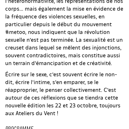
l’hétéronormativité, les représentations de nos
corps… mais également la mise en évidence de
la fréquence des violences sexuelles, en
particulier depuis le début du mouvement
#metoo, nous indiquent que la révolution
sexuelle n’est pas terminée. La sexualité est un
creuset dans lequel se mêlent des injonctions,
souvent contradictoires, mais constitue aussi
un terrain d’émancipation et de créativité.
Écrire sur le sexe, c’est souvent écrire le non-
dit, écrire l’intime, s’en emparer, se le
réapproprier, le penser collectivement. C’est
autour de ces réflexions que se tiendra cette
nouvelle édition les 22 et 23 octobre, toujours
aux Ateliers du Vent !
PROGRAMME