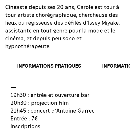
Cinéaste depuis ses 20 ans, Carole est tour à
tour artiste chorégraphique, chercheuse des
lieux ou régisseuse des défilés d’Issey Miyake,
assistante en tout genre pour la mode et le
cinéma, et depuis peu sono et
hypnothérapeute.
INFORMATIONS PRATIQUES
INFORMATIO
—
19h30 : entrée et ouverture bar
20h30 : projection film
21h45 : concert d’Antoine Garrec
Entrée : 7€
Inscriptions :