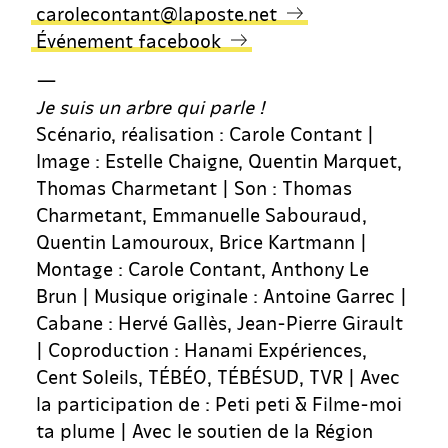
carolecontant@laposte.net
Événement facebook
—
Je suis un arbre qui parle !
Scénario, réalisation : Carole Contant |
Image : Estelle Chaigne, Quentin Marquet,
Thomas Charmetant | Son : Thomas
Charmetant, Emmanuelle Sabouraud,
Quentin Lamouroux, Brice Kartmann |
Montage : Carole Contant, Anthony Le
Brun | Musique originale : Antoine Garrec |
Cabane : Hervé Gallès, Jean-Pierre Girault
| Coproduction : Hanami Expériences,
Cent Soleils, TÉBÉO, TÉBÉSUD, TVR | Avec
la participation de : Peti peti & Filme-moi
ta plume | Avec le soutien de la Région