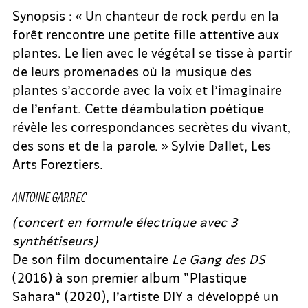
Synopsis : « Un chanteur de rock perdu en la
forêt rencontre une petite fille attentive aux
plantes. Le lien avec le végétal se tisse à partir
de leurs promenades où la musique des
plantes s’accorde avec la voix et l’imaginaire
de l’enfant. Cette déambulation poétique
révèle les correspondances secrètes du vivant,
des sons et de la parole. » Sylvie Dallet, Les
Arts Foreztiers.
ANTOINE GARREC
(concert en formule électrique avec 3
synthétiseurs)
De son film documentaire
Le Gang des DS
(2016) à son premier album “Plastique
Sahara” (2020), l’artiste DIY a développé un