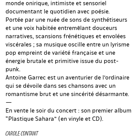
monde onirique, intimiste et sensoriel
documentant le quotidien avec poésie.
Portée par une nuée de sons de synthétiseurs
et une voix habitée entremêlant douceurs
narratives, scansions frénétiques et envolées
viscérales ; sa musique oscille entre un lyrisme
pop empreint de variété française et une
énergie brutale et primitive issue du post-
punk.
Antoine Garrec est un aventurier de l’ordinaire
qui se dévoile dans ses chansons avec un
romantisme brut et une sincérité désarmante.
—
En vente le soir du concert : son premier album
“Plastique Sahara” (en vinyle et CD).
CAROLE CONTANT