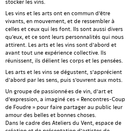
stocker les vins.
Les vins et les arts ont en commun d’être
vivants, en mouvement, et de ressembler à
celles et ceux qui les font. Ils sont aussi divers
qu’eux, et ce sont leurs personnalités qui nous
attirent. Les arts et les vins sont d’abord et
avant tout une expérience collective. Ils
réunissent, ils délient les corps et les pensées.
Les arts et les vins se dégustent, s’apprécient
d’abord par les sens, puis s’ouvrent aux mots.
Un groupe de passionné·es de vin, d’art et
d’expression, a imaginé ces « Rencontres-Coup
de Foudre » pour faire partager au public leur
amour des belles et bonnes choses.
Dans le cadre des Ateliers du Vent, espace de
création et de présentation d’artistes de