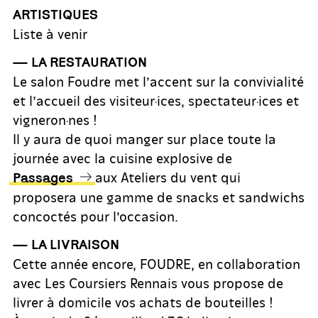
ARTISTIQUES
Liste à venir
— LA RESTAURATION
Le salon Foudre met l’accent sur la convivialité
et l’accueil des visiteur·ices, spectateur·ices et
vigneron·nes !
Il y aura de quoi manger sur place toute la
journée avec la cuisine explosive de
aux Ateliers du vent qui
Passages
proposera une gamme de snacks et sandwichs
concoctés pour l’occasion.
— LA LIVRAISON
Cette année encore, FOUDRE, en collaboration
avec Les Coursiers Rennais vous propose de
livrer à domicile vos achats de bouteilles !