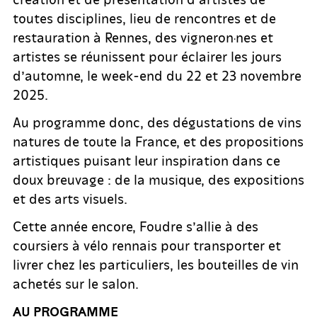
toutes disciplines, lieu de rencontres et de
restauration à Rennes, des vigneron·nes et
artistes se réunissent pour éclairer les jours
d’automne, le week-end du 22 et 23 novembre
2025.
Au programme donc, des dégustations de vins
natures de toute la France, et des propositions
artistiques puisant leur inspiration dans ce
doux breuvage : de la musique, des expositions
et des arts visuels.
Cette année encore, Foudre s’allie à des
coursiers à vélo rennais pour transporter et
livrer chez les particuliers, les bouteilles de vin
achetés sur le salon.
AU PROGRAMME