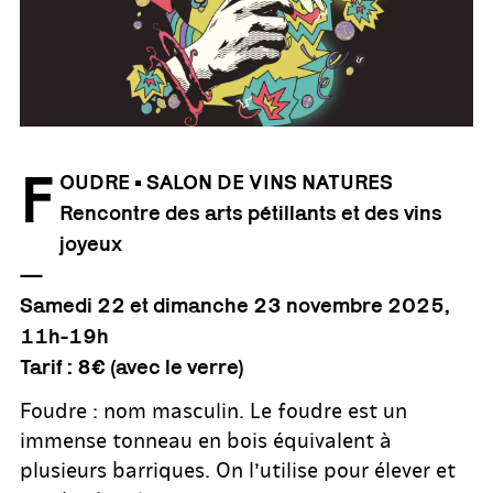
F
OUDRE • SALON DE VINS NATURES
Rencontre des arts pétillants et des vins
joyeux
—
Samedi 22 et dimanche 23 novembre 2025,
11h-19h
Tarif : 8€ (avec le verre)
Foudre : nom masculin. Le foudre est un
immense tonneau en bois équivalent à
plusieurs barriques. On l’utilise pour élever et