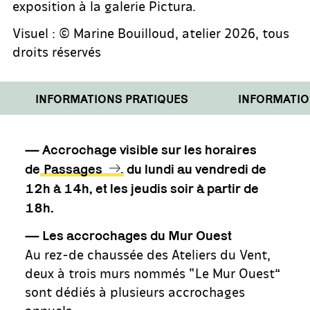
exposition à la galerie Pictura.
Visuel : © Marine Bouilloud, atelier 2026, tous
droits réservés
INFORMATIONS PRATIQUES
INFORMATIONS
—
Accrochage visible sur les horaires
de
Passages
, du lundi au vendredi de
12h à 14h, et les jeudis soir à partir de
18h.
— Les accrochages du Mur Ouest
Au rez-de chaussée des Ateliers du Vent,
deux à trois murs nommés “Le Mur Ouest”
sont dédiés à plusieurs accrochages
annuels.