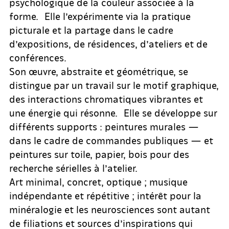
psychologique de la couleur associée à la
forme. Elle l’expérimente via la pratique
picturale et la partage dans le cadre
d’expositions, de résidences, d’ateliers et de
conférences.
Son œuvre, abstraite et géométrique, se
distingue par un travail sur le motif graphique,
des interactions chromatiques vibrantes et
une énergie qui résonne. Elle se développe sur
différents supports : peintures murales —
dans le cadre de commandes publiques — et
peintures sur toile, papier, bois pour des
recherche sérielles à l’atelier.
Art minimal, concret, optique ; musique
indépendante et répétitive ; intérêt pour la
minéralogie et les neurosciences sont autant
de filiations et sources d’inspirations qui