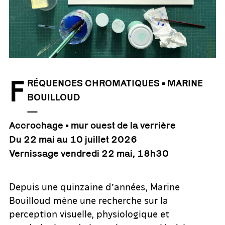
F
RÉQUENCES CHROMATIQUES • MARINE
BOUILLOUD
—
Accrochage • mur ouest de la verrière
Du 22 mai au 10 juillet 2026
Vernissage vendredi 22 mai, 18h30
Depuis une quinzaine d’années, Marine
Bouilloud mène une recherche sur la
perception visuelle, physiologique et