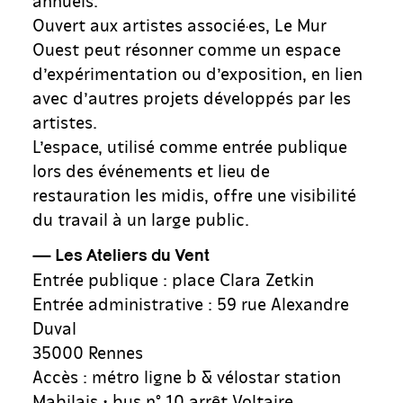
Ouvert aux artistes associé·es, Le Mur
Ouest peut résonner comme un espace
d’expérimentation ou d’exposition, en lien
avec d’autres projets développés par les
artistes.
L’espace, utilisé comme entrée publique
lors des événements et lieu de
restauration les midis, offre une visibilité
du travail à un large public.
—
Les Ateliers du Vent
Entrée publique : place Clara Zetkin
Entrée administrative : 59 rue Alexandre
Duval
35000 Rennes
Accès : métro ligne b & vélostar station
Mabilais • bus n° 10 arrêt Voltaire