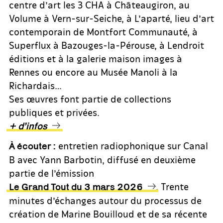
centre d’art les 3 CHA à Châteaugiron, au
Volume à Vern-sur-Seiche, à L’aparté, lieu d’art
contemporain de Montfort Communauté, à
Superflux à Bazouges-la-Pérouse, à Lendroit
éditions et à la galerie maison images à
Rennes ou encore au Musée Manoli à la
Richardais…
Ses œuvres font partie de collections
publiques et privées.
+ d’infos
entretien radiophonique sur Canal
À écouter :
B avec Yann Barbotin, diffusé en deuxième
partie de l’émission
. Trente
Le Grand Tout du 3 mars 2026
minutes d’échanges autour du processus de
création de Marine Bouilloud et de sa récente