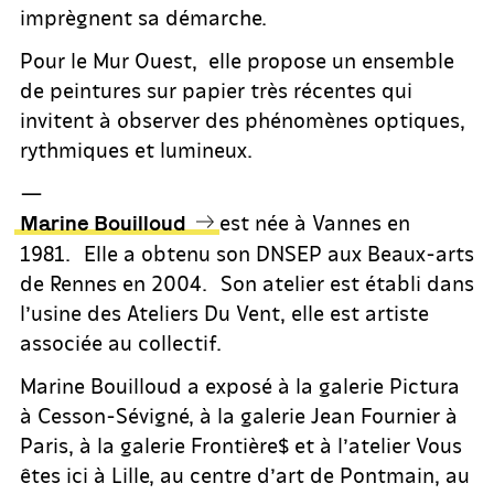
imprègnent sa démarche.
Pour le Mur Ouest, elle propose un ensemble
de peintures sur papier très récentes qui
invitent à observer des phénomènes optiques,
rythmiques et lumineux.
—
est née à Vannes en
Marine Bouilloud
1981. Elle a obtenu son DNSEP aux Beaux-arts
de Rennes en 2004. Son atelier est établi dans
l’usine des Ateliers Du Vent, elle est artiste
associée au collectif.
Marine Bouilloud a exposé à la galerie Pictura
à Cesson-Sévigné, à la galerie Jean Fournier à
Paris, à la galerie Frontière$ et à l’atelier Vous
êtes ici à Lille, au centre d’art de Pontmain, au