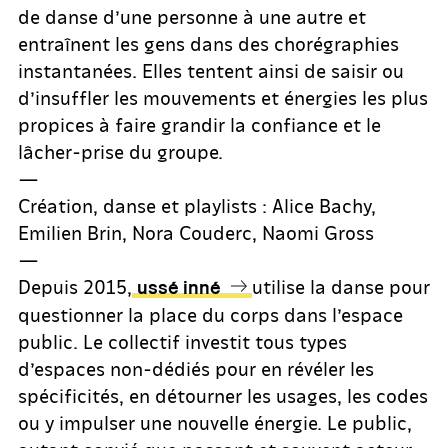
de danse d’une personne à une autre et
entraînent les gens dans des chorégraphies
instantanées. Elles tentent ainsi de saisir ou
d’insuffler les mouvements et énergies les plus
propices à faire grandir la confiance et le
lâcher-prise du groupe.
—
Création, danse et playlists : Alice Bachy,
Emilien Brin, Nora Couderc, Naomi Gross
—
Depuis 2015,
utilise la danse pour
ussé inné
questionner la place du corps dans l’espace
public. Le collectif investit tous types
d’espaces non-dédiés pour en révéler les
spécificités, en détourner les usages, les codes
ou y impulser une nouvelle énergie. Le public,