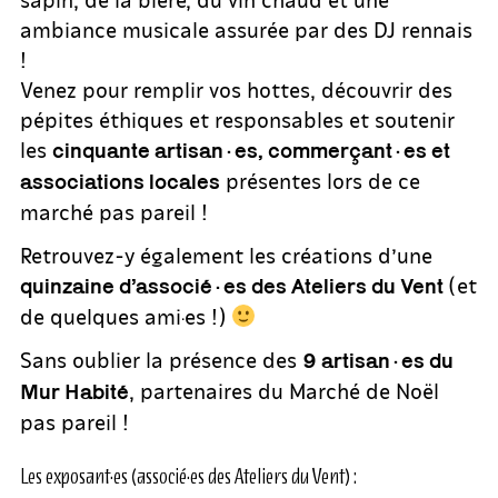
ambiance musicale assurée par des DJ rennais
!
Venez pour remplir vos hottes, découvrir des
pépites éthiques et responsables et soutenir
les
cinquante artisan·es, commerçant·es et
présentes lors de ce
associations locales
marché pas pareil !
Retrouvez-y également les créations d’une
(et
quinzaine d’associé·es des Ateliers du Vent
de quelques ami·es !)
Sans oublier la présence des
9 artisan·es du
, partenaires du Marché de Noël
Mur Habité
pas pareil !
Les exposant·es (associé·es des Ateliers du Vent) :