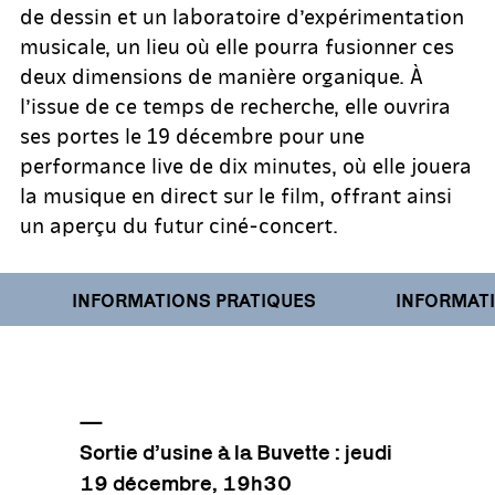
de dessin et un laboratoire d’expérimentation
musicale, un lieu où elle pourra fusionner ces
deux dimensions de manière organique. À
l’issue de ce temps de recherche, elle ouvrira
ses portes le 19 décembre pour une
performance live de dix minutes, où elle jouera
la musique en direct sur le film, offrant ainsi
un aperçu du futur ciné-concert.
INFORMATIONS PRATIQUES
INFORMATIO
—
Sortie d’usine à la Buvette : jeudi
19 décembre, 19h30