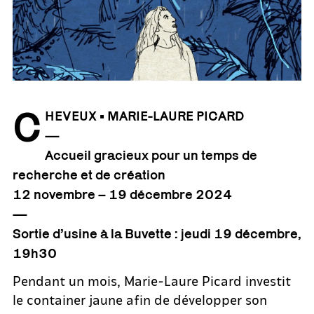
C
HEVEUX • MARIE-LAURE PICARD
—
Accueil gracieux pour un temps de
recherche et de création
12 novembre – 19 décembre 2024
—
Sortie d’usine à la Buvette : jeudi 19 décembre,
19h30
Pendant un mois, Marie-Laure Picard investit
le container jaune afin de développer son