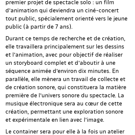
premier projet de spectacle solo : un film
d’animation qui deviendra un ciné-concert
tout public, spécialement orienté vers le jeune
public (à partir de 7 ans).
Durant ce temps de recherche et de création,
elle travaillera principalement sur les dessins
et l’animation, avec pour objectif de réaliser
un storyboard complet et d’aboutir à une
séquence animée d’environ dix minutes. En
parallèle, elle mènera un travail de collecte et
de création sonore, qui constituera la matière
première de l’univers sonore du spectacle. La
musique électronique sera au cœur de cette
création, permettant une exploration sonore
et expérimentale en lien avec l’image.
Le container sera pour elle à la fois un atelier