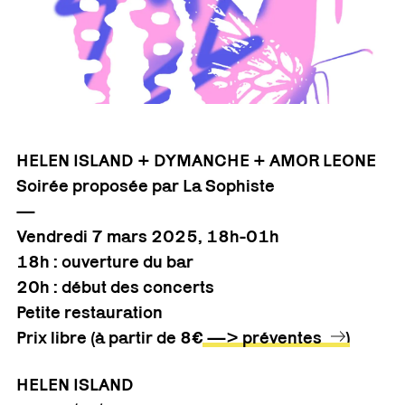
HELEN ISLAND + DYMANCHE + AMOR LEONE
Soirée proposée par La Sophiste
—
Vendredi 7 mars 2025, 18h-01h
18h : ouverture du bar
20h : début des concerts
Petite restauration
Prix libre (à partir de 8€
—> préventes
)
HELEN ISLAND