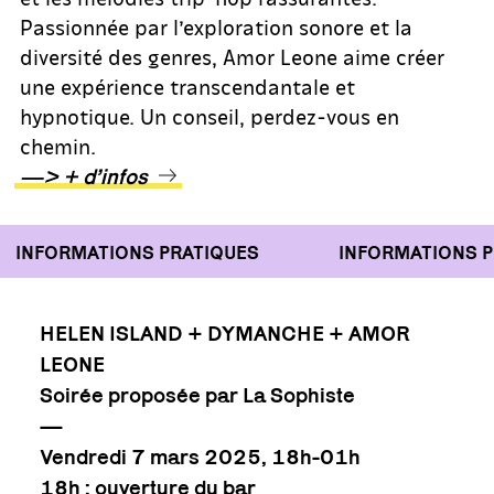
Passionnée par l’exploration sonore et la
diversité des genres, Amor Leone aime créer
une expérience transcendantale et
hypnotique. Un conseil, perdez-vous en
chemin.
—> + d’infos
INFORMATIONS PRATIQUES
INFORMATIONS PR
HELEN ISLAND + DYMANCHE + AMOR
LEONE
Soirée proposée par La Sophiste
—
Vendredi 7 mars 2025, 18h-01h
18h : ouverture du bar