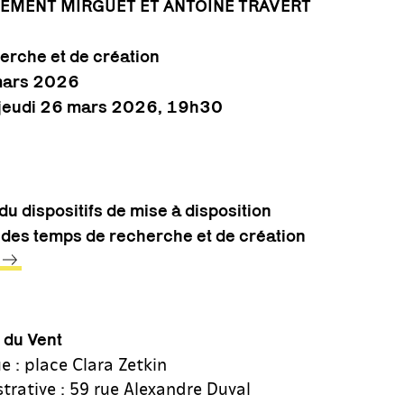
LÉMENT MIRGUET ET ANTOINE TRAVERT
erche et de création
mars 2026
e jeudi 26 mars 2026, 19h30
du dispositifs de mise à disposition
 des temps de recherche et de création
s du Vent
e : place Clara Zetkin
trative : 59 rue Alexandre Duval