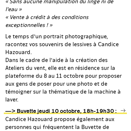
« Sans aucune manipulation du linge ni de
l’eau »
« Vente à crédit à des conditions
exceptionnelles ! »
Le temps d’un portrait photographique,
racontez vos souvenirs de lessives à Candice
Hazouard.
Dans le cadre de l’aide à la création des
Ateliers du vent, elle est en résidence sur la
plateforme du 8 au 11 octobre pour proposer
aux gens de poser pour une photo et de
témoigner sur la thématique de la machine à
laver.
—> Buvette jeudi 10 octobre, 18h-19h30 :
Candice Hazouard propose également aux
personnes qui fréquentent la Buvette de