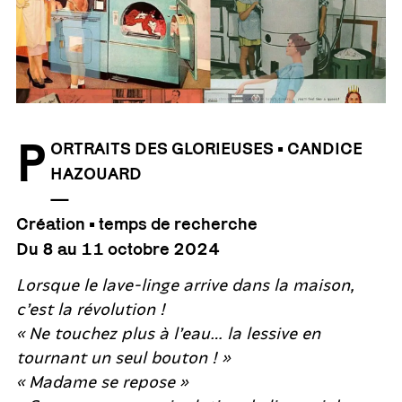
P
ORTRAITS DES GLORIEUSES • CANDICE
HAZOUARD
—
Création • temps de recherche
Du 8 au 11 octobre 2024
Lorsque le lave-linge arrive dans la maison,
c’est la révolution !
« Ne touchez plus à l’eau… la lessive en
tournant un seul bouton ! »
« Madame se repose »