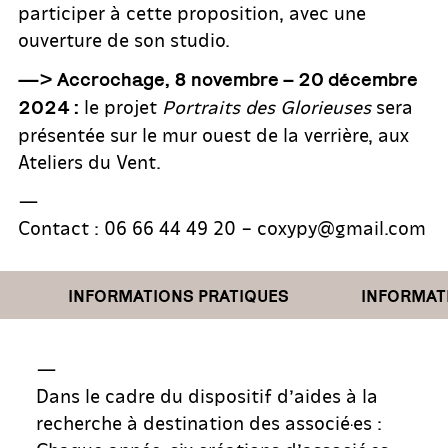
participer à cette proposition, avec une
ouverture de son studio.
—> Accrochage, 8 novembre – 20 décembre
le projet
Portraits des Glorieuses
sera
2024 :
présentée sur le mur ouest de la verrière, aux
Ateliers du Vent.
—
Contact : 06 66 44 49 20 – coxypy@gmail.com
INFORMATIONS PRATIQUES
INFORMATION
—
Dans le cadre du dispositif d’aides à la
recherche à destination des associé·es :