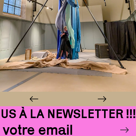
 À LA NEWSLETTER !!!
Email
OK