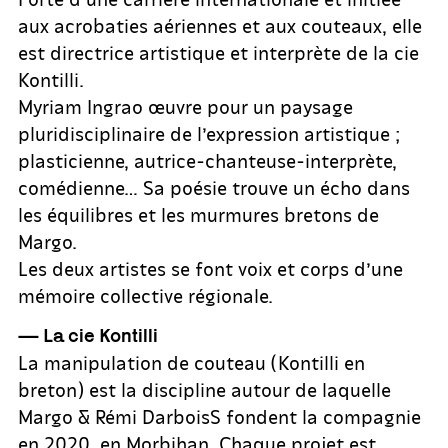
aux acrobaties aériennes et aux couteaux, elle
est directrice artistique et interprète de la cie
Kontilli.
Myriam Ingrao œuvre pour un paysage
pluridisciplinaire de l’expression artistique ;
plasticienne, autrice-chanteuse-interprète,
comédienne… Sa poésie trouve un écho dans
les équilibres et les murmures bretons de
Margo.
Les deux artistes se font voix et corps d’une
mémoire collective régionale.
— La cie Kontilli
La manipulation de couteau (Kontilli en
breton) est la discipline autour de laquelle
Margo & Rémi DarboisS fondent la compagnie
en 2020, en Morbihan. Chaque projet est