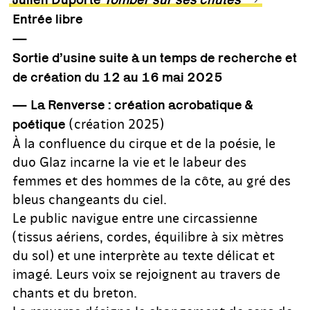
Entrée libre
—
Sortie d’usine suite à un temps de recherche et
de création du 12 au 16 mai 2025
— La Renverse : création acrobatique &
(création 2025)
poétique
À la confluence du cirque et de la poésie, le
duo Glaz incarne la vie et le labeur des
femmes et des hommes de la côte, au gré des
bleus changeants du ciel.
Le public navigue entre une circassienne
(tissus aériens, cordes, équilibre à six mètres
du sol) et une interprète au texte délicat et
imagé. Leurs voix se rejoignent au travers de
chants et du breton.