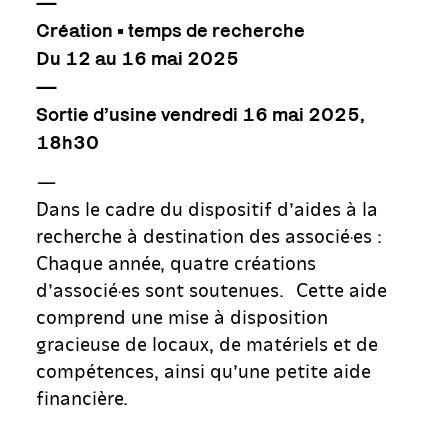
—
Création • temps de recherche
Du 12 au 16 mai 2025
—
Sortie d’usine vendredi 16 mai 2025,
18h30
—
Dans le cadre du dispositif d’aides à la
recherche à destination des associé·es :
Chaque année, quatre créations
d’associé·es sont soutenues. Cette aide
comprend une mise à disposition
gracieuse de locaux, de matériels et de
compétences, ainsi qu’une petite aide
financière.