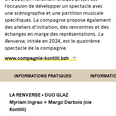
l’occasion de développer un spectacle avec
une scénographie et une partition musicale
spécifiques. La compagnie propose également
des ateliers d’initiation, des rencontres et des
échanges en marge des représentations.
La
Renverse
, initiée en 2024, est le quatrième
spectacle de la compagnie.
www.compagnie-kontilli.bzh
INFORMATIONS PRATIQUES
INFORMATIONS
LA RENVERSE • DUO GLAZ
Myriam Ingrao + Margo Darbois (cie
Kontilli)