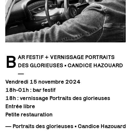
B
AR FESTIF + VERNISSAGE PORTRAITS
DES GLORIEUSES • CANDICE HAZOUARD
—
Vendredi 15 novembre 2024
18h-01h : bar festif
18h : vernissage Portraits des glorieuses
Entrée libre
Petite restauration
— Portraits des glorieuses • Candice Hazouard