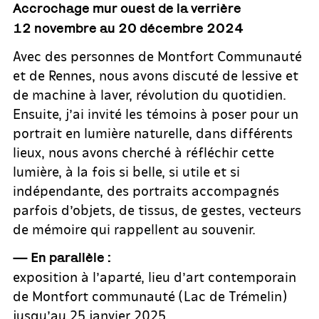
Accrochage mur ouest de la verrière
12 novembre au 20 décembre 2024
Avec des personnes de Montfort Communauté
et de Rennes, nous avons discuté de lessive et
de machine à laver, révolution du quotidien.
Ensuite, j’ai invité les témoins à poser pour un
portrait en lumière naturelle, dans différents
lieux, nous avons cherché à réfléchir cette
lumière, à la fois si belle, si utile et si
indépendante, des portraits accompagnés
parfois d’objets, de tissus, de gestes, vecteurs
de mémoire qui rappellent au souvenir.
— En parallèle :
exposition à l’aparté, lieu d’art contemporain
de Montfort communauté (Lac de Trémelin)
jusqu’au 25 janvier 2025