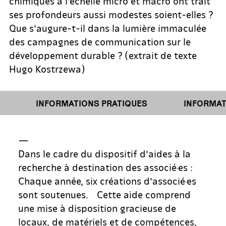
chimiques à l’échelle micro et macro ont trait
ses profondeurs aussi modestes soient-elles ?
Que s’augure-t-il dans la lumière immaculée
des campagnes de communication sur le
développement durable ? (extrait de texte
Hugo Kostrzewa)
INFORMATIONS PRATIQUES
INFORMATIO
—
Dans le cadre du dispositif d’aides à la
recherche à destination des associé·es :
Chaque année, six créations d’associé·es
sont soutenues. Cette aide comprend
une mise à disposition gracieuse de
locaux, de matériels et de compétences,