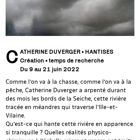
C
ATHERINE DUVERGER • HANTISES
Création • temps de recherche
Du 9 au 21 juin 2022
Comme l’on va à la chasse, comme l’on va à la
pêche, Catherine Duverger a arpenté durant
des mois les bords de la Seiche, cette rivière
tracée en méandres qui traverse l’Ille-et-
Vilaine.
Qu’est-ce qui hante cette rivière en apparence
si tranquille ? Quelles réalités physico-