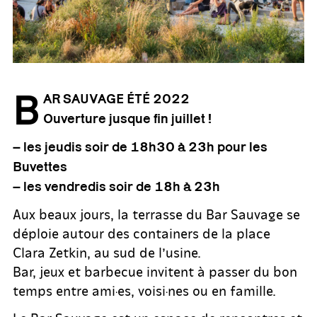
B
AR SAUVAGE ÉTÉ 2022
Ouverture jusque fin juillet !
– les jeudis soir de 18h30 à 23h pour les
Buvettes
– les vendredis soir de 18h à 23h
Aux beaux jours, la terrasse du Bar Sauvage se
déploie autour des containers de la place
Clara Zetkin, au sud de l’usine.
Bar, jeux et barbecue invitent à passer du bon
temps entre ami·es, voisi·nes ou en famille.