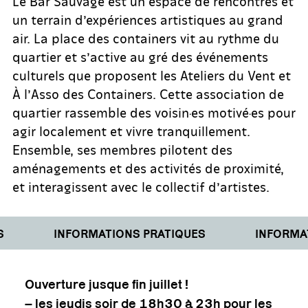
Le Bar Sauvage est un espace de rencontres et
un terrain d’expériences artistiques au grand
air. La place des containers vit au rythme du
quartier et s’active au gré des événements
culturels que proposent les Ateliers du Vent et
À l’Asso des Containers. Cette association de
quartier rassemble des voisin·es motivé·es pour
agir localement et vivre tranquillement.
Ensemble, ses membres pilotent des
aménagements et des activités de proximité,
et interagissent avec le collectif d’artistes.
INFORMATIONS PRATIQUES
INFORMAT
Ouverture jusque fin juillet !
– les jeudis soir de 18h30 à 23h pour les