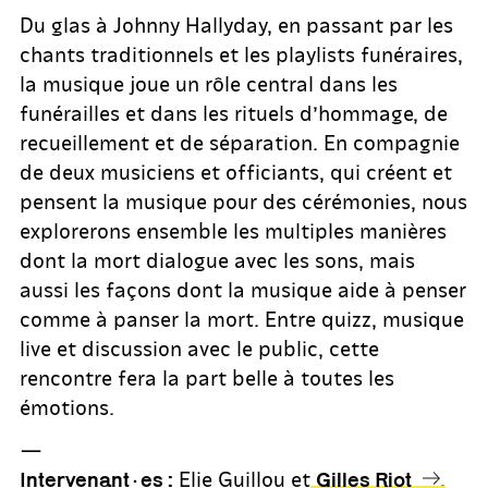
Du glas à Johnny Hallyday, en passant par les
chants traditionnels et les playlists funéraires,
la musique joue un rôle central dans les
funérailles et dans les rituels d’hommage, de
recueillement et de séparation. En compagnie
de deux musiciens et officiants, qui créent et
pensent la musique pour des cérémonies, nous
explorerons ensemble les multiples manières
dont la mort dialogue avec les sons, mais
aussi les façons dont la musique aide à penser
comme à panser la mort. Entre quizz, musique
live et discussion avec le public, cette
rencontre fera la part belle à toutes les
émotions.
—
Elie Guillou et
,
Intervenant·es :
Gilles Riot