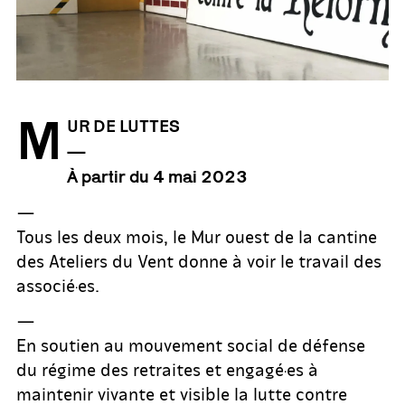
M
UR DE LUTTES
—
À partir du 4 mai 2023
—
Tous les deux mois, le Mur ouest de la cantine
des Ateliers du Vent donne à voir le travail des
associé·es.
—
En soutien au mouvement social de défense
du régime des retraites et engagé·es à
maintenir vivante et visible la lutte contre