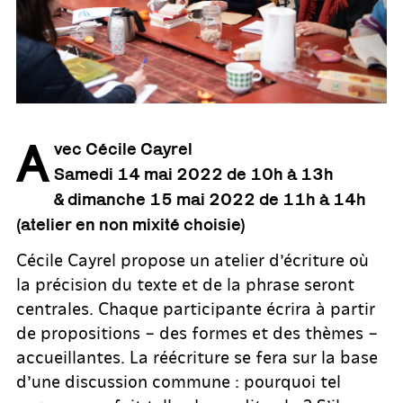
A
vec Cécile Cayrel
Samedi 14 mai 2022 de 10h à 13h
& dimanche 15 mai 2022 de 11h à 14h
(atelier en non mixité choisie)
Cécile Cayrel propose un atelier d’écriture où
la précision du texte et de la phrase seront
centrales. Chaque participante écrira à partir
de propositions – des formes et des thèmes –
accueillantes. La réécriture se fera sur la base
d’une discussion commune : pourquoi tel