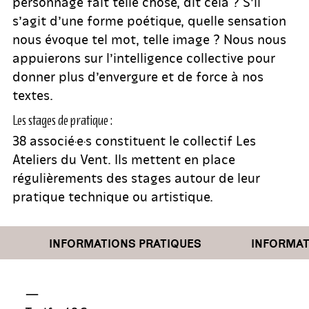
personnage fait telle chose, dit cela ? S’il
s’agit d’une forme poétique, quelle sensation
nous évoque tel mot, telle image ? Nous nous
appuierons sur l’intelligence collective pour
donner plus d’envergure et de force à nos
textes.
Les stages de pratique :
38 associé·e·s constituent le collectif Les
Ateliers du Vent. Ils mettent en place
régulièrements des stages autour de leur
pratique technique ou artistique.
INFORMATIONS PRATIQUES
INFORMATI
—